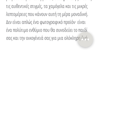
τις αυθεντικές στιγμές, τα χαμόγελα και τις μικρές
λεπτομέρειες που κάνουν αυτή τη μέρα μοναδική.
Δεν είναι απλώς ένα φωτογραφικό προϊόν· είναι
ένα πολύτιμο ενθύμιο που θα συνοδεύει το παιδί
σας και την οικογένειά σας για μια ολόκληρη ζωή.
Καμβάδες