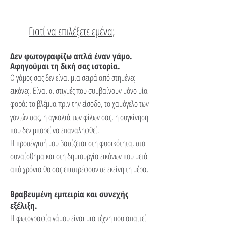
Γιατί να επιλέξετε εμένα;
Δεν φωτογραφίζω απλά έναν γάμο.
Αφηγούμαι τη δική σας ιστορία.
Ο γάμος σας δεν είναι μια σειρά από στημένες
εικόνες. Είναι οι στιγμές που συμβαίνουν μόνο μία
φορά: το βλέμμα πριν την είσοδο, το χαμόγελο των
γονιών σας, η αγκαλιά των φίλων σας, η συγκίνηση
που δεν μπορεί να επαναληφθεί.
Η προσέγγισή μου βασίζεται στη φυσικότητα, στο
συναίσθημα και στη δημιουργία εικόνων που μετά
από χρόνια θα σας επιστρέφουν σε εκείνη τη μέρα.
Βραβευμένη εμπειρία και συνεχής
εξέλιξη.
Η φωτογραφία γάμου είναι μια τέχνη που απαιτεί