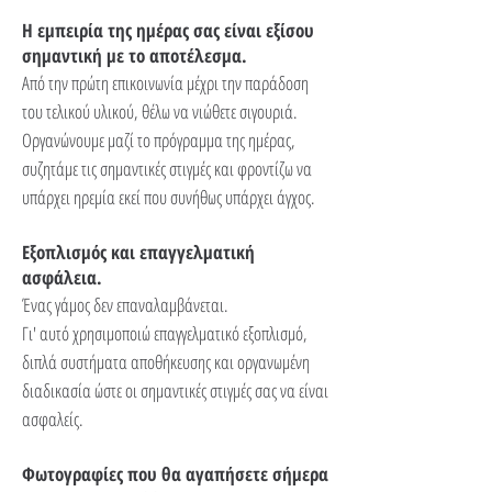
Η εμπειρία της ημέρας σας είναι εξίσου
σημαντική με το αποτέλεσμα.
Από την πρώτη επικοινωνία μέχρι την παράδοση
του τελικού υλικού, θέλω να νιώθετε σιγουριά.
Οργανώνουμε μαζί το πρόγραμμα της ημέρας,
συζητάμε τις σημαντικές στιγμές και φροντίζω να
υπάρχει ηρεμία εκεί που συνήθως υπάρχει άγχος.
Εξοπλισμός και επαγγελματική
ασφάλεια.
Ένας γάμος δεν επαναλαμβάνεται.
Γι' αυτό χρησιμοποιώ επαγγελματικό εξοπλισμό,
διπλά συστήματα αποθήκευσης και οργανωμένη
διαδικασία ώστε οι σημαντικές στιγμές σας να είναι
ασφαλείς.
Φωτογραφίες που θα αγαπήσετε σήμερα