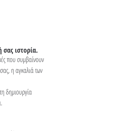
 σας ιστορία.
γμές που συμβαίνουν
σας, η αγκαλιά των
στη δημιουργία
.