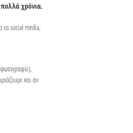
 πολλά χρόνια.
 τα social media,
 φωτογραφίες.
ιριάζουμε και αν