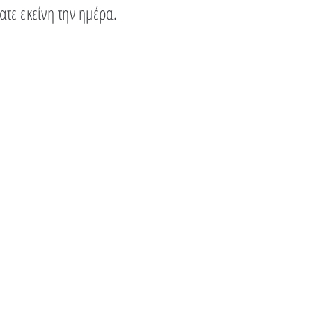
ατε εκείνη την ημέρα.