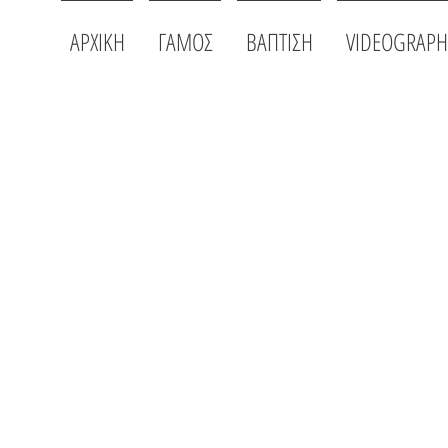
ΑΡΧΙΚΗ
ΓΑΜΟΣ
ΒΑΠΤΙΣΗ
VIDEOGRAPH