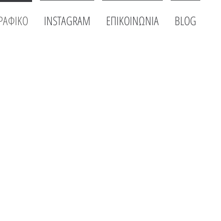
ΡΑΦΙΚΟ
INSTAGRAM
ΕΠΙΚΟΙΝΩΝΙΑ
BLOG