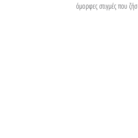
όμορφες στιγμές που ζήσ