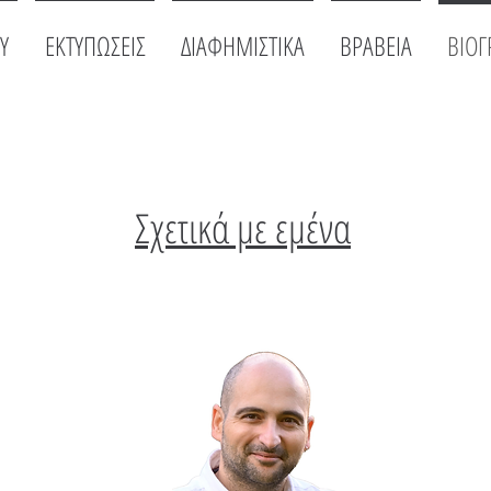
Y
ΕΚΤΥΠΩΣΕΙΣ
ΔΙΑΦΗΜΙΣΤΙΚΑ
ΒΡΑΒΕΙΑ
ΒΙΟΓ
Σχετικά με εμένα