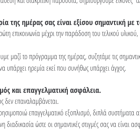
ρία της ημέρας σας είναι εξίσου σημαντική με 
ρώτη επικοινωνία μέχρι την παράδοση του τελικού υλικού, 
με μαζί το πρόγραμμα της ημέρας, συζητάμε τις σημαντικέ
να υπάρχει ηρεμία εκεί που συνήθως υπάρχει άγχος.
μός και επαγγελματική ασφάλεια.
ς δεν επαναλαμβάνεται.
χρησιμοποιώ επαγγελματικό εξοπλισμό, διπλά συστήματα 
η διαδικασία ώστε οι σημαντικές στιγμές σας να είναι ασ