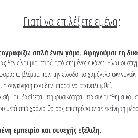
Γιατί να επιλέξετε εμένα;
ογραφίζω απλά έναν γάμο. Αφηγούμαι τη δική
ας δεν είναι μια σειρά από στημένες εικόνες. Είναι οι στι
φορά: το βλέμμα πριν την είσοδο, το χαμόγελο των γονιών 
, η συγκίνηση που δεν μπορεί να επαναληφθεί.
ισή μου βασίζεται στη φυσικότητα, στο συναίσθημα και 
ου μετά από χρόνια θα σας επιστρέφουν σε εκείνη τη μέρα
ένη εμπειρία και συνεχής εξέλιξη.