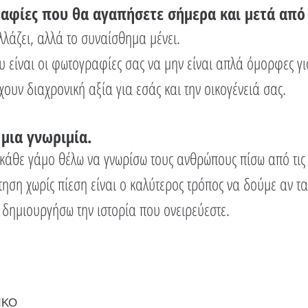
φίες που θα αγαπήσετε σήμερα και μετά από
λάζει, αλλά το συναίσθημα μένει.
υ είναι οι φωτογραφίες σας να μην είναι απλά όμορφες για
χουν διαχρονική αξία για εσάς και την οικογένειά σας.
 μια γνωριμία.
κάθε γάμο θέλω να γνωρίσω τους ανθρώπους πίσω από τις
ηση χωρίς πίεση είναι ο καλύτερος τρόπος να δούμε αν τα
δημιουργήσω την ιστορία που ονειρεύεστε.
ΙΚΟ